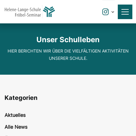

Unser Schulleben
HIER BERICHTEN WIR ÜBER DIE VIELFÄLTIGEN AKTIVITÄTEN
UNSERER SCHULE.
Kategorien
Aktuelles
Alle News