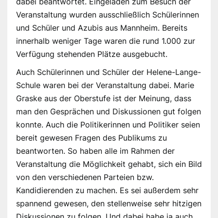
dabei beantwortet. Eingeladen zum Besuch der
Veranstaltung wurden ausschließlich Schülerinnen
und Schüler und Azubis aus Mannheim. Bereits
innerhalb weniger Tage waren die rund 1.000 zur
Verfügung stehenden Plätze ausgebucht.
Auch Schülerinnen und Schüler der Helene-Lange-
Schule waren bei der Veranstaltung dabei. Marie
Graske aus der Oberstufe ist der Meinung, dass
man den Gesprächen und Diskussionen gut folgen
konnte. Auch die Politikerinnen und Politiker seien
bereit gewesen Fragen des Publikums zu
beantworten. So haben alle im Rahmen der
Veranstaltung die Möglichkeit gehabt, sich ein Bild
von den verschiedenen Parteien bzw.
Kandidierenden zu machen. Es sei außerdem sehr
spannend gewesen, den stellenweise sehr hitzigen
Diskussionen zu folgen. Und dabei habe ja auch