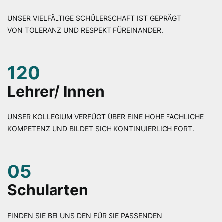
UNSER VIELFÄLTIGE SCHÜLERSCHAFT IST GEPRÄGT
VON TOLERANZ UND RESPEKT FÜREINANDER.
120
Lehrer/ Innen
UNSER KOLLEGIUM VERFÜGT ÜBER EINE HOHE FACHLICHE
KOMPETENZ UND BILDET SICH KONTINUIERLICH FORT.
05
Schularten
FINDEN SIE BEI UNS DEN FÜR SIE PASSENDEN