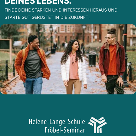
DEINES LEBENS.
FINDE DEINE STÄRKEN UND INTERESSEN HERAUS UND
STARTE GUT GERÜSTET IN DIE ZUKUNFT.