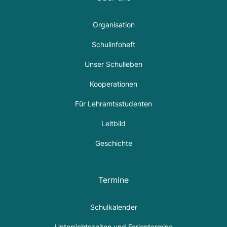
Organisation
Schulinfoheft
Unser Schulleben
Kooperationen
Für Lehramtsstudenten
Leitbild
Geschichte
Termine
Schulkalender
Unterrichtszeiten und Ferientermine