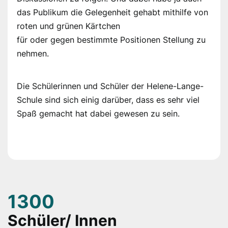
das Publikum die Gelegenheit gehabt mithilfe von
roten und grünen Kärtchen
für oder gegen bestimmte Positionen Stellung zu
nehmen.
Die Schülerinnen und Schüler der Helene-Lange-
Schule sind sich einig darüber, dass es sehr viel
Spaß gemacht hat dabei gewesen zu sein.
1300
Schüler/ Innen