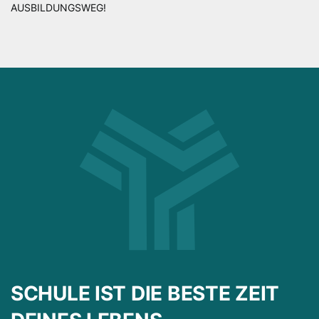
AUSBILDUNGSWEG!
SCHULE IST DIE BESTE ZEIT