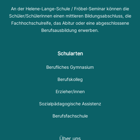
An der Helene-Lange-Schule / Fröbel-Seminar können die
Schüler/Schülerinnen einen mittleren Bildungsabschluss, die
Fachhochschulreife, das Abitur oder eine abgeschlossene
Berufsausbildung erwerben.
Schularten
Berufliches Gymnasium
Berufskolleg
Erzieher/innen
Sozialpädagogische Assistenz
Berufsfachschule
Über uns