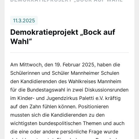
11.3.2025
Demokratieprojekt „Bock auf
Wahl“
Am Mittwoch, den 19. Februar 2025, haben die
Schülerinnen und Schüler Mannheimer Schulen
den Kandidierenden des Wahlkreises Mannheim
für die Bundestagswahl in zwei Diskussionsrunden
im Kinder- und Jugendzirkus Paletti e.V. kräftig
auf den Zahn fühlen können. Positionieren
mussten sich die Kandidierenden zu den
wichtigsten bundespolitischen Themen und auch
die eine oder andere persönliche Frage wurde