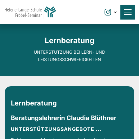

Lernberatung
UNTERSTÜTZUNG BEI LERN- UND
LEISTUNGSSCHWIERIGKEITEN
Lernberatung
Beratungslehrerin Claudia Blüthner
UNTERSTÜTZUNGSANGEBOTE ...