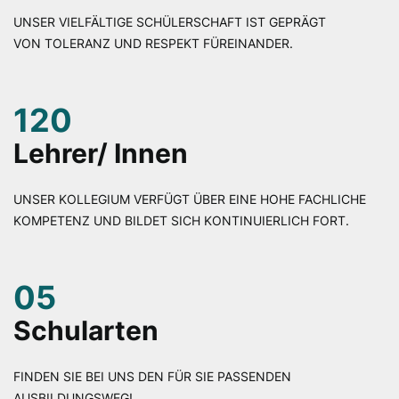
UNSER VIELFÄLTIGE SCHÜLERSCHAFT IST GEPRÄGT
VON TOLERANZ UND RESPEKT FÜREINANDER.
120
Lehrer/ Innen
UNSER KOLLEGIUM VERFÜGT ÜBER EINE HOHE FACHLICHE
KOMPETENZ UND BILDET SICH KONTINUIERLICH FORT.
05
Schularten
FINDEN SIE BEI UNS DEN FÜR SIE PASSENDEN
AUSBILDUNGSWEG!