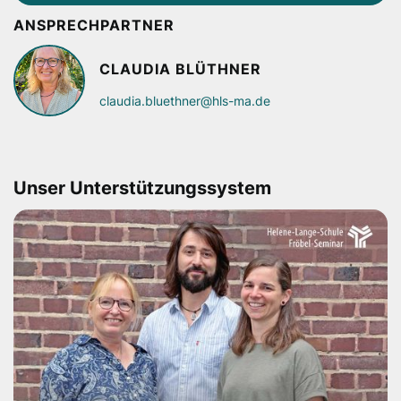
ANSPRECHPARTNER
CLAUDIA BLÜTHNER
claudia.bluethner@hls-ma.de
Unser Unterstützungssystem