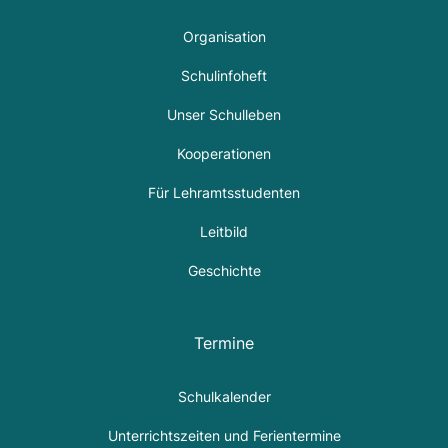
Organisation
Schulinfoheft
Unser Schulleben
Kooperationen
Für Lehramtsstudenten
Leitbild
Geschichte
Termine
Schulkalender
Unterrichtszeiten und Ferientermine