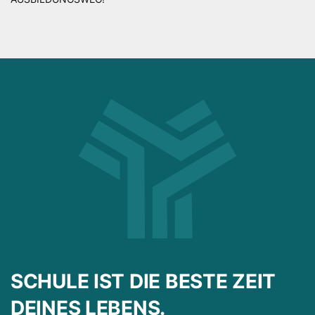
SCHULE IST DIE BESTE ZEIT
DEINES LEBENS.