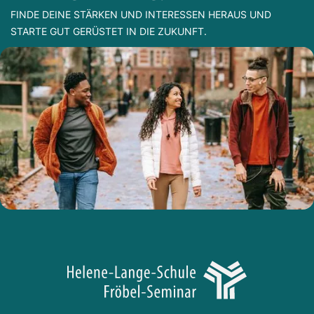
FINDE DEINE STÄRKEN UND INTERESSEN HERAUS UND
STARTE GUT GERÜSTET IN DIE ZUKUNFT.