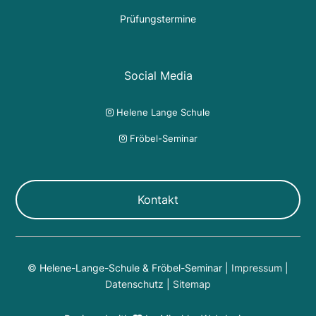
Prüfungstermine
Social Media
Helene Lange Schule

Fröbel-Seminar

Kontakt
© Helene-Lange-Schule & Fröbel-Seminar |
Impressum
|
Datenschutz
|
Sitemap