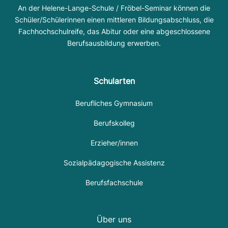
An der Helene-Lange-Schule / Fröbel-Seminar können die
Schüler/Schülerinnen einen mittleren Bildungsabschluss, die
Fachhochschulreife, das Abitur oder eine abgeschlossene
Berufsausbildung erwerben.
Schularten
Berufliches Gymnasium
Berufskolleg
Erzieher/innen
Sozialpädagogische Assistenz
Berufsfachschule
Über uns