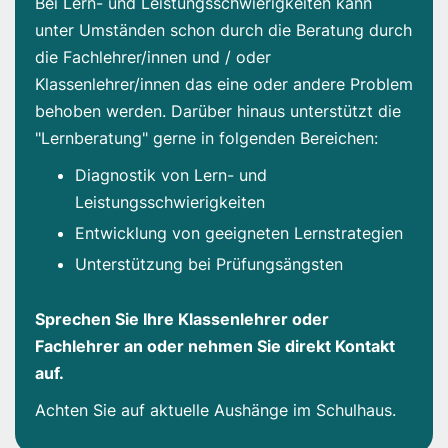
Bei Lern- und Leistungsschwierigkeiten kann
unter Umständen schon durch die Beratung durch
die Fachlehrer/innen und / oder
Klassenlehrer/innen das eine oder andere Problem
behoben werden. Darüber hinaus unterstützt die
"Lernberatung" gerne in folgenden Bereichen:
Diagnostik von Lern- und
Leistungsschwierigkeiten
Entwicklung von geeigneten Lernstrategien
Unterstützung bei Prüfungsängsten
Sprechen Sie Ihre Klassenlehrer oder
Fachlehrer an oder nehmen Sie direkt Kontakt
auf.
Achten Sie auf aktuelle Aushänge im Schulhaus.