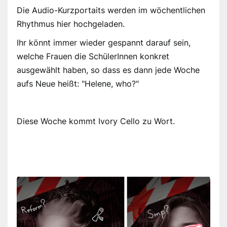
Die Audio-Kurzportaits werden im wöchentlichen
Rhythmus hier hochgeladen.
Ihr könnt immer wieder gespannt darauf sein,
welche Frauen die SchülerInnen konkret
ausgewählt haben, so dass es dann jede Woche
aufs Neue heißt: "Helene, who?"
Diese Woche kommt Ivory Cello zu Wort.