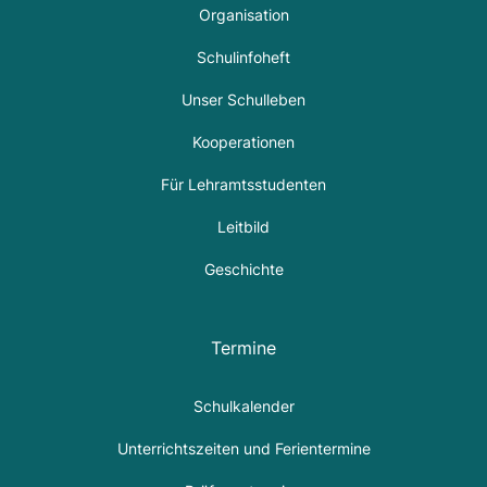
Organisation
Schulinfoheft
Unser Schulleben
Kooperationen
Für Lehramtsstudenten
Leitbild
Geschichte
Termine
Schulkalender
Unterrichtszeiten und Ferientermine