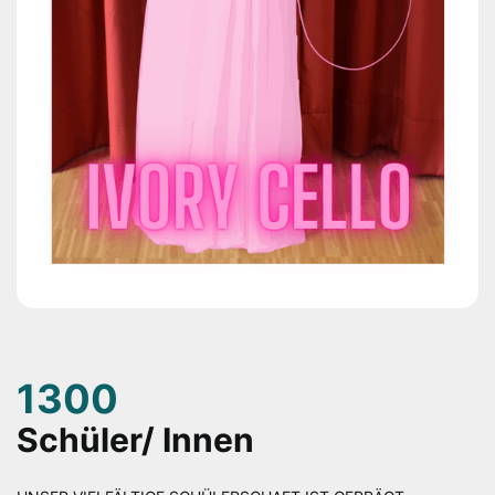
1300
Schüler/ Innen