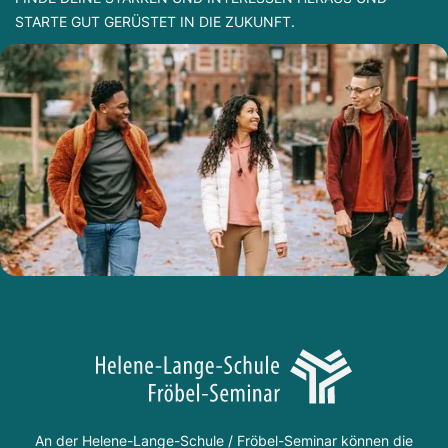
STARTE GUT GERÜSTET IN DIE ZUKUNFT.
An der Helene-Lange-Schule / Fröbel-Seminar können die