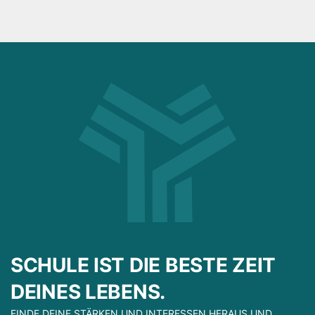
SCHULE IST DIE BESTE ZEIT
DEINES LEBENS.
FINDE DEINE STÄRKEN UND INTERESSEN HERAUS UND