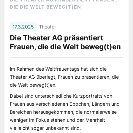
DIE DIE WELT BEWEG(T)EN
17.3.2025
Theater
Die Theater AG präsentiert
Frauen, die die Welt beweg(t)en
Im Rahmen des Weltfrauentags hat sich die
Theater AG überlegt, Frauen zu präsentieren, die
die Welt beweg(t)en.
Dabei sind unterschiedliche Kurzportraits von
Frauen aus verschiedenen Epochen, Ländern und
Bereichen herausgekommen, die normalerweise
weniger im Fokus stehen und der Mehrheit
vielleicht sogar unbekannt sind.