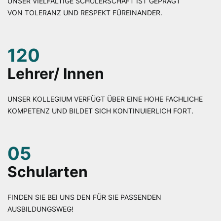
UNSER VIELFÄLTIGE SCHÜLERSCHAFT IST GEPRÄGT
VON TOLERANZ UND RESPEKT FÜREINANDER.
120
Lehrer/ Innen
UNSER KOLLEGIUM VERFÜGT ÜBER EINE HOHE FACHLICHE
KOMPETENZ UND BILDET SICH KONTINUIERLICH FORT.
05
Schularten
FINDEN SIE BEI UNS DEN FÜR SIE PASSENDEN
AUSBILDUNGSWEG!