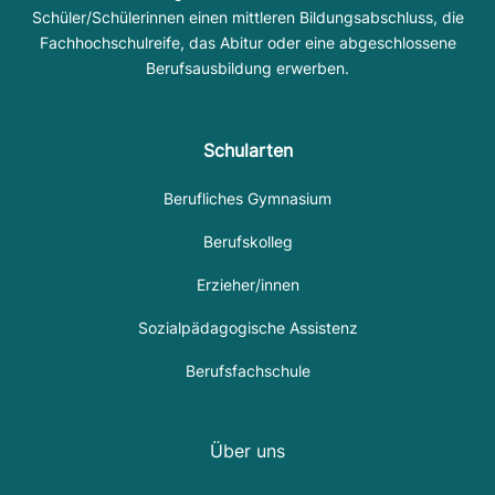
Schüler/Schülerinnen einen mittleren Bildungsabschluss, die
Fachhochschulreife, das Abitur oder eine abgeschlossene
Berufsausbildung erwerben.
Schularten
Berufliches Gymnasium
Berufskolleg
Erzieher/innen
Sozialpädagogische Assistenz
Berufsfachschule
Über uns