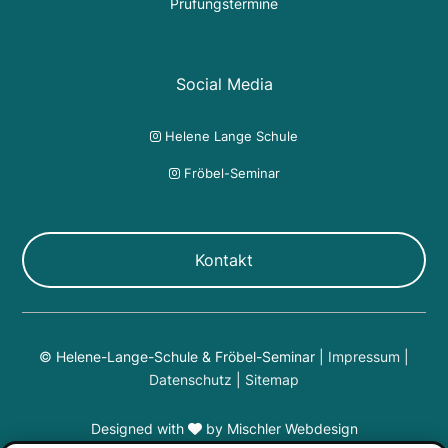
Prüfungstermine
Social Media
Helene Lange Schule

Fröbel-Seminar

Kontakt
© Helene-Lange-Schule & Fröbel-Seminar |
Impressum
|
Datenschutz
|
Sitemap
Designed with
by
Mischler Webdesign
