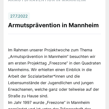
27.7.2022
Armutsprävention in Mannheim
Im Rahmen unserer Projektwoche zum Thema
,,Armutsprävention in Mannheim“ besuchten wir
am ersten Projekttag „Freezone“ in den Quadraten
Mannheims. Wir erhielten einen Einblick in die
Arbeit der Sozialarbeiter*innen und die
Lebensumstände der Jugendlichen und jungen
Erwachsenen, welche ganz oder teilweise auf der
Straße zu Hause sind.
Im Jahr 1997 wurde „Freezone“ in Mannheim