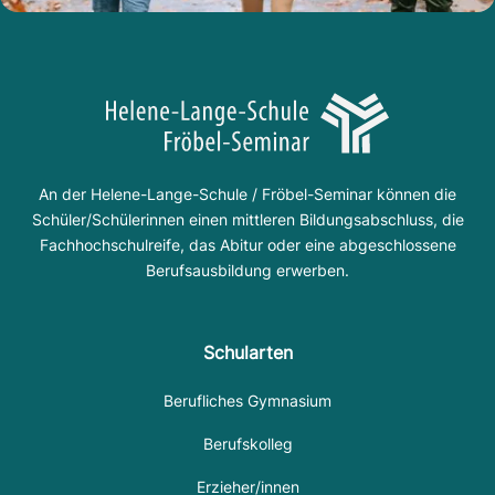
An der Helene-Lange-Schule / Fröbel-Seminar können die
Schüler/Schülerinnen einen mittleren Bildungsabschluss, die
Fachhochschulreife, das Abitur oder eine abgeschlossene
Berufsausbildung erwerben.
Schularten
Berufliches Gymnasium
Berufskolleg
Erzieher/innen