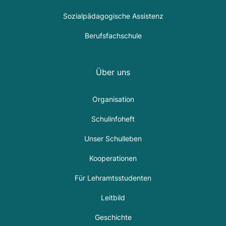
Sozialpädagogische Assistenz
Berufsfachschule
Über uns
Organisation
Schulinfoheft
Unser Schulleben
Kooperationen
Für Lehramtsstudenten
Leitbild
Geschichte