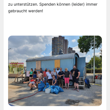
zu unterstützen. Spenden können (leider) immer
gebraucht werden!