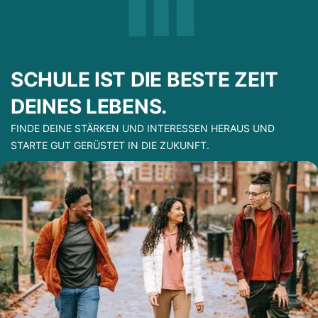
SCHULE IST DIE BESTE ZEIT
DEINES LEBENS.
FINDE DEINE STÄRKEN UND INTERESSEN HERAUS UND
STARTE GUT GERÜSTET IN DIE ZUKUNFT.