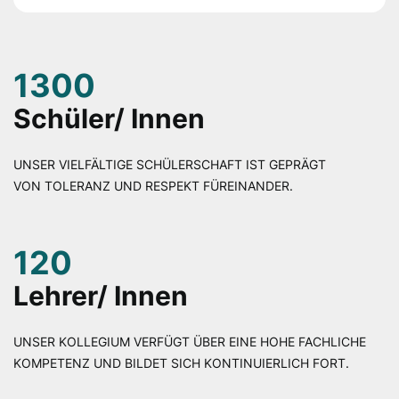
1300
Schüler/ Innen
UNSER VIELFÄLTIGE SCHÜLERSCHAFT IST GEPRÄGT
VON TOLERANZ UND RESPEKT FÜREINANDER.
120
Lehrer/ Innen
UNSER KOLLEGIUM VERFÜGT ÜBER EINE HOHE FACHLICHE
KOMPETENZ UND BILDET SICH KONTINUIERLICH FORT.