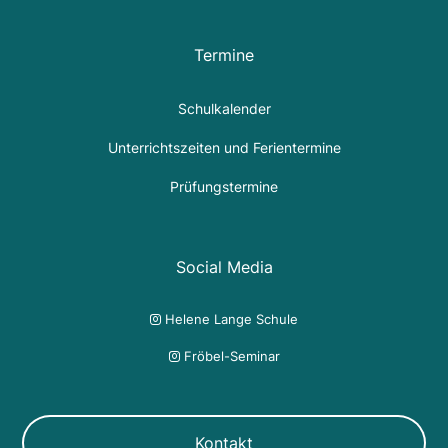
Termine
Schulkalender
Unterrichtszeiten und Ferientermine
Prüfungstermine
Social Media
Helene Lange Schule

Fröbel-Seminar

Kontakt