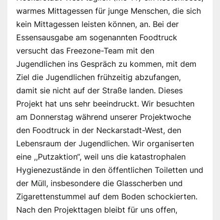
warmes Mittagessen für junge Menschen, die sich
kein Mittagessen leisten können, an. Bei der
Essensausgabe am sogenannten Foodtruck
versucht das Freezone-Team mit den
Jugendlichen ins Gespräch zu kommen, mit dem
Ziel die Jugendlichen frühzeitig abzufangen,
damit sie nicht auf der Straße landen. Dieses
Projekt hat uns sehr beeindruckt. Wir besuchten
am Donnerstag während unserer Projektwoche
den Foodtruck in der Neckarstadt-West, den
Lebensraum der Jugendlichen. Wir organiserten
eine ,,Putzaktion“, weil uns die katastrophalen
Hygienezustände in den öffentlichen Toiletten und
der Müll, insbesondere die Glasscherben und
Zigarettenstummel auf dem Boden schockierten.
Nach den Projekttagen bleibt für uns offen,