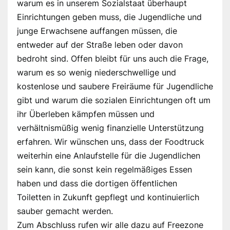
warum es in unserem Sozialstaat überhaupt
Einrichtungen geben muss, die Jugendliche und
junge Erwachsene auffangen müssen, die
entweder auf der Straße leben oder davon
bedroht sind. Offen bleibt für uns auch die Frage,
warum es so wenig niederschwellige und
kostenlose und saubere Freiräume für Jugendliche
gibt und warum die sozialen Einrichtungen oft um
ihr Überleben kämpfen müssen und
verhältnismüßig wenig finanzielle Unterstützung
erfahren. Wir wünschen uns, dass der Foodtruck
weiterhin eine Anlaufstelle für die Jugendlichen
sein kann, die sonst kein regelmäßiges Essen
haben und dass die dortigen öffentlichen
Toiletten in Zukunft gepflegt und kontinuierlich
sauber gemacht werden.
Zum Abschluss rufen wir alle dazu auf Freezone