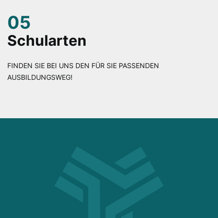
05
Schularten
FINDEN SIE BEI UNS DEN FÜR SIE PASSENDEN
AUSBILDUNGSWEG!