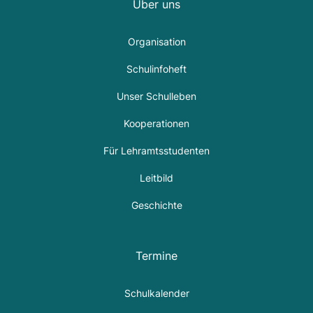
Über uns
Organisation
Schulinfoheft
Unser Schulleben
Kooperationen
Für Lehramtsstudenten
Leitbild
Geschichte
Termine
Schulkalender