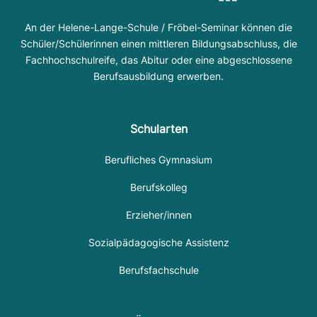
An der Helene-Lange-Schule / Fröbel-Seminar können die
Schüler/Schülerinnen einen mittleren Bildungsabschluss, die
Fachhochschulreife, das Abitur oder eine abgeschlossene
Berufsausbildung erwerben.
Schularten
Berufliches Gymnasium
Berufskolleg
Erzieher/innen
Sozialpädagogische Assistenz
Berufsfachschule