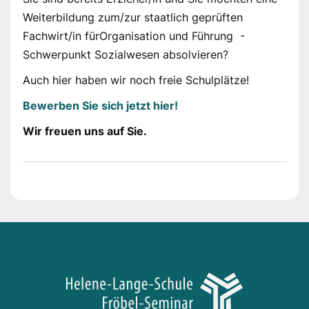
Weiterbildung zum/zur staatlich geprüften
Fachwirt/in fürOrganisation und Führung -
Schwerpunkt Sozialwesen absolvieren?
Auch hier haben wir noch freie Schulplätze!
Bewerben Sie sich jetzt hier!
Wir freuen uns auf Sie.