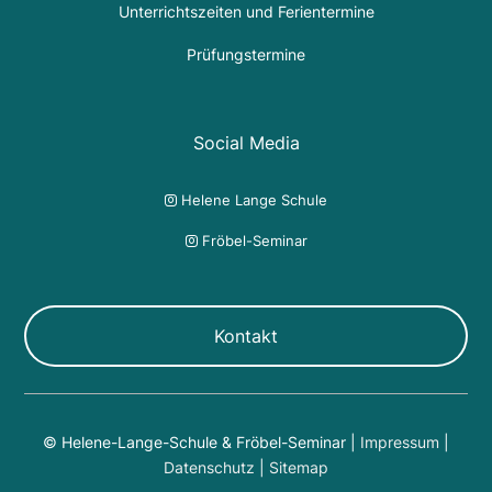
Unterrichtszeiten und Ferientermine
Prüfungstermine
Social Media
Helene Lange Schule

Fröbel-Seminar

Kontakt
© Helene-Lange-Schule & Fröbel-Seminar |
Impressum
|
Datenschutz
|
Sitemap